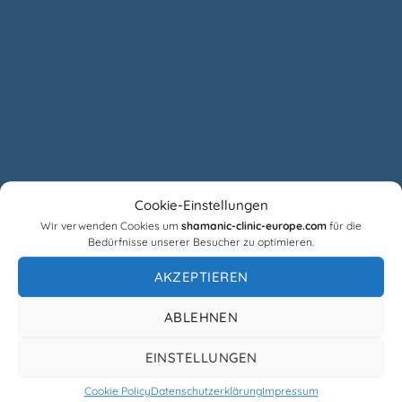
Cookie-Einstellungen
Wir verwenden Cookies um
shamanic-clinic-europe.com
für die
Bedürfnisse unserer Besucher zu optimieren.
AKZEPTIEREN
ABLEHNEN
EINSTELLUNGEN
Cookie Policy
Datenschutzerklärung
Impressum