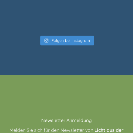
Folgen bei Instagram
Newsletter Anmeldung
Melden Sie sich für den Newsletter von
Licht aus der