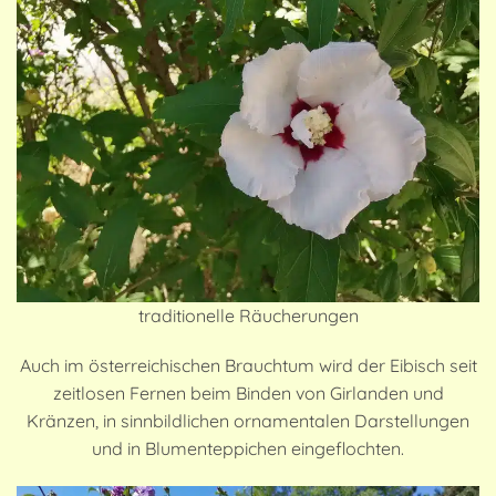
traditionelle Räucherungen
Auch im österreichischen Brauchtum wird der Eibisch seit
zeitlosen Fernen beim Binden von Girlanden und
Kränzen, in sinnbildlichen ornamentalen Darstellungen
und in Blumenteppichen eingeflochten.