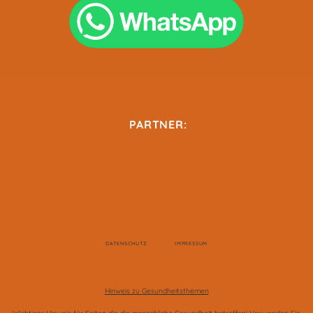
PARTNER:
DATENSCHUTZ
IMPRESSUM
Hinweis zu Gesundheitsthemen