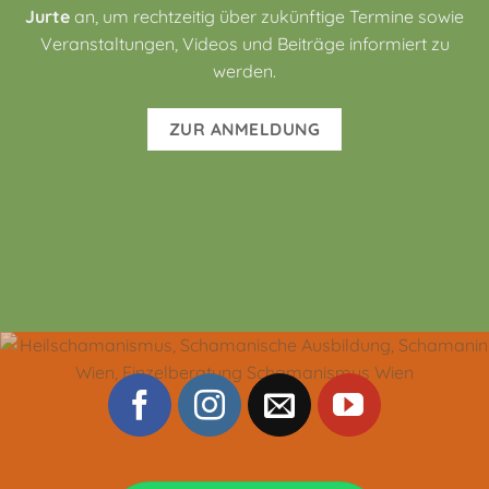
Jurte
an, um rechtzeitig über zukünftige Termine sowie
Veranstaltungen, Videos und Beiträge informiert zu
werden.
ZUR ANMELDUNG