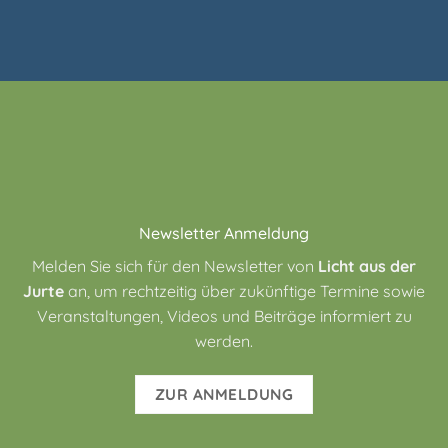
Newsletter Anmeldung
Melden Sie sich für den Newsletter von
Licht aus der
Jurte
an, um rechtzeitig über zukünftige Termine sowie
Veranstaltungen, Videos und Beiträge informiert zu
werden.
ZUR ANMELDUNG