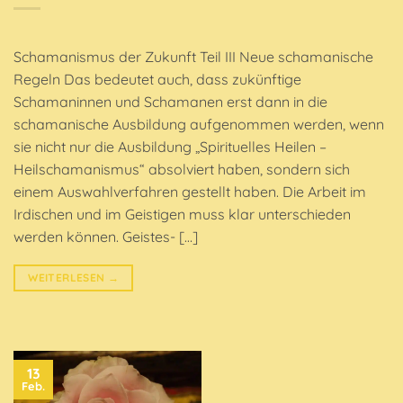
Schamanismus der Zukunft Teil III Neue schamanische
Regeln Das bedeutet auch, dass zukünftige
Schamaninnen und Schamanen erst dann in die
schamanische Ausbildung aufgenommen werden, wenn
sie nicht nur die Ausbildung „Spirituelles Heilen –
Heilschamanismus“ absolviert haben, sondern sich
einem Auswahlverfahren gestellt haben. Die Arbeit im
Irdischen und im Geistigen muss klar unterschieden
werden können. Geistes- […]
WEITERLESEN
→
13
Feb.