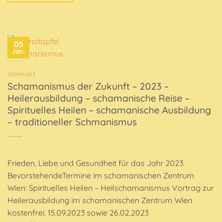
05
Jan.
SEMINARE
Schamanismus der Zukunft – 2023 –
Heilerausbildung – schamanische Reise –
Spirituelles Heilen – schamanische Ausbildung
– traditioneller Schmanismus
Frieden, Liebe und Gesundheit für das Jahr 2023
BevorstehendeTermine im schamanischen Zentrum
Wien: Spirituelles Heilen – Heilschamanismus Vortrag zur
Heilerausbildung im schamanischen Zentrum Wien
kostenfrei: 15.09.2023 sowie 26.02.2023