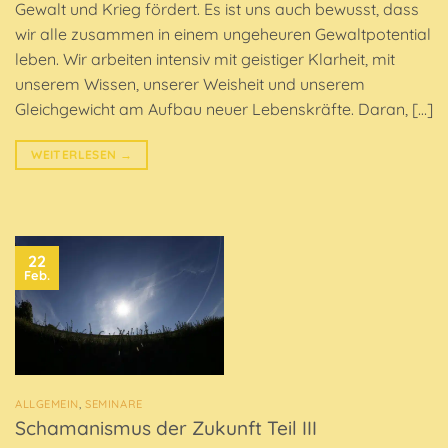
Gewalt und Krieg fördert. Es ist uns auch bewusst, dass
wir alle zusammen in einem ungeheuren Gewaltpotential
leben. Wir arbeiten intensiv mit geistiger Klarheit, mit
unserem Wissen, unserer Weisheit und unserem
Gleichgewicht am Aufbau neuer Lebenskräfte. Daran, […]
WEITERLESEN
→
22
Feb.
ALLGEMEIN
,
SEMINARE
Schamanismus der Zukunft Teil III