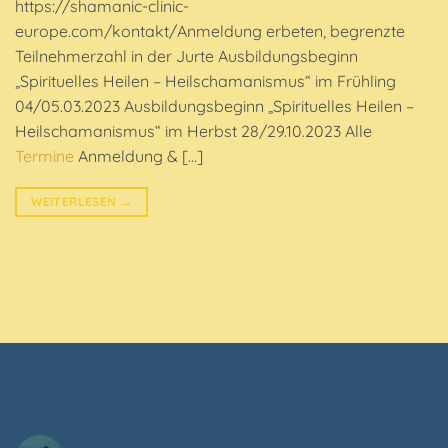
https://shamanic-clinic-
europe.com/kontakt/Anmeldung erbeten, begrenzte
Teilnehmerzahl in der Jurte Ausbildungsbeginn
„Spirituelles Heilen – Heilschamanismus“ im Frühling
04/05.03.2023 Ausbildungsbeginn „Spirituelles Heilen –
Heilschamanismus“ im Herbst 28/29.10.2023 Alle
Termine
Anmeldung & […]
WEITERLESEN
→