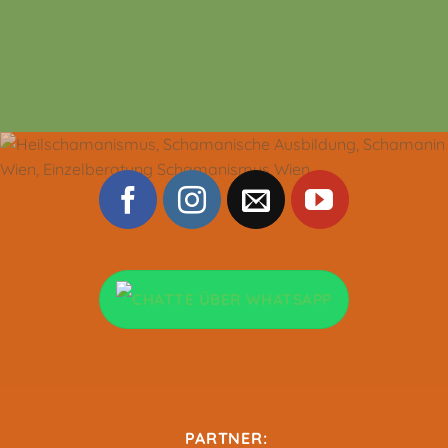
PARTNER: