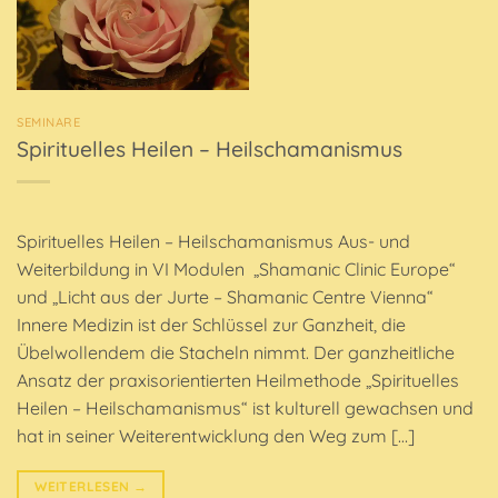
SEMINARE
Spirituelles Heilen – Heilschamanismus
Spirituelles Heilen – Heilschamanismus Aus- und
Weiterbildung in VI Modulen „Shamanic Clinic Europe“
und „Licht aus der Jurte – Shamanic Centre Vienna“
Innere Medizin ist der Schlüssel zur Ganzheit, die
Übelwollendem die Stacheln nimmt. Der ganzheitliche
Ansatz der praxisorientierten Heilmethode „Spirituelles
Heilen – Heilschamanismus“ ist kulturell gewachsen und
hat in seiner Weiterentwicklung den Weg zum […]
WEITERLESEN
→