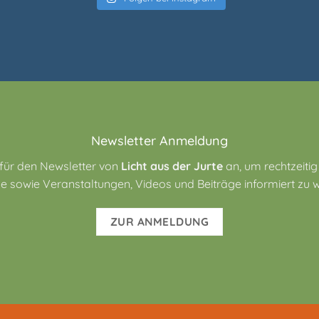
Newsletter Anmeldung
 für den Newsletter von
Licht aus der Jurte
an, um rechtzeitig
e sowie Veranstaltungen, Videos und Beiträge informiert zu 
ZUR ANMELDUNG