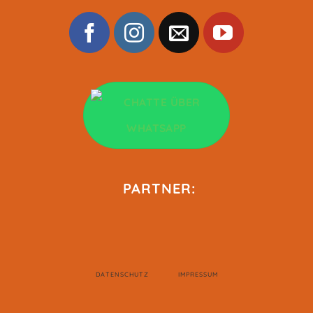
PARTNER:
DATENSCHUTZ
IMPRESSUM