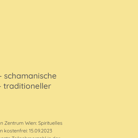
 – schamanische
 traditioneller
 Zentrum Wien: Spirituelles
kostenfrei: 15.09.2023