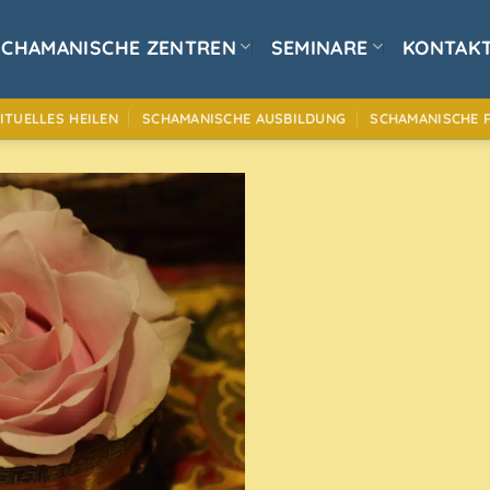
SCHAMANISCHE ZENTREN
SEMINARE
KONTAK
ITUELLES HEILEN
SCHAMANISCHE AUSBILDUNG
SCHAMANISCHE R