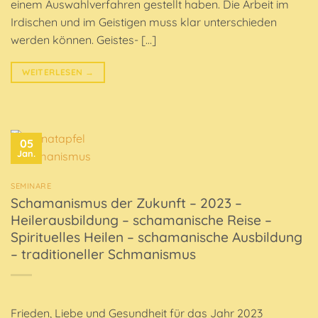
einem Auswahlverfahren gestellt haben. Die Arbeit im
Irdischen und im Geistigen muss klar unterschieden
werden können. Geistes- […]
WEITERLESEN
→
05
Jan.
SEMINARE
Schamanismus der Zukunft – 2023 –
Heilerausbildung – schamanische Reise –
Spirituelles Heilen – schamanische Ausbildung
– traditioneller Schmanismus
Frieden, Liebe und Gesundheit für das Jahr 2023