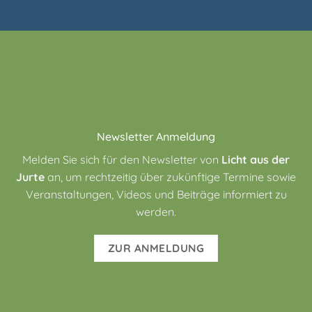
Newsletter Anmeldung
Melden Sie sich für den Newsletter von
Licht aus der
Jurte
an, um rechtzeitig über zukünftige Termine sowie
Veranstaltungen, Videos und Beiträge informiert zu
werden.
ZUR ANMELDUNG