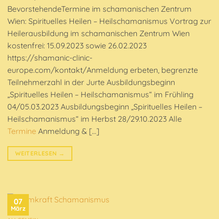
BevorstehendeTermine im schamanischen Zentrum
Wien: Spirituelles Heilen – Heilschamanismus Vortrag zur
Heilerausbildung im schamanischen Zentrum Wien
kostenfrei: 15.09.2023 sowie 26.02.2023
https://shamanic-clinic-
europe.com/kontakt/Anmeldung erbeten, begrenzte
Teilnehmerzahl in der Jurte Ausbildungsbeginn
„Spirituelles Heilen – Heilschamanismus“ im Frühling
04/05.03.2023 Ausbildungsbeginn „Spirituelles Heilen –
Heilschamanismus“ im Herbst 28/29.10.2023 Alle
Termine
Anmeldung & […]
WEITERLESEN
→
07
März