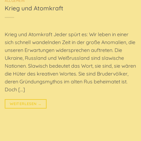
ALLGEMEIN
Krieg und Atomkraft
Krieg und Atomkraft Jeder spürt es: Wir leben in einer
sich schnell wandelnden Zeit in der große Anomalien, die
unseren Erwartungen widersprechen auftreten. Die
Ukraine, Russland und Weißrussland sind slawische
Nationen. Slawisch bedeutet das Wort, sie sind, sie wären
die Hüter des kreativen Wortes. Sie sind Brudervölker,
deren Gründungsmythos im alten Rus beheimatet ist.
Doch […]
WEITERLESEN
→