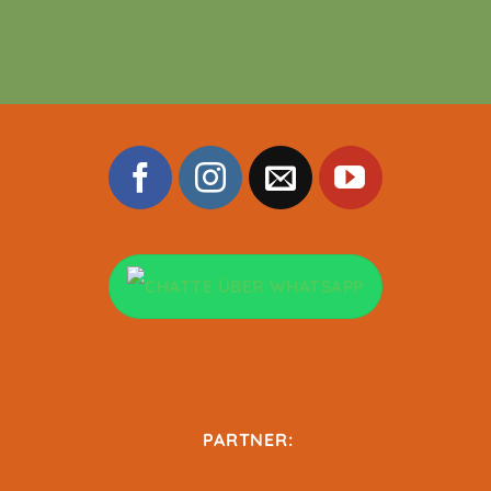
PARTNER: