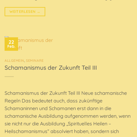
WEITERLESEN
→
22
Feb.
ALLGEMEIN
,
SEMINARE
Schamanismus der Zukunft Teil III
Schamanismus der Zukunft Teil III Neue schamanische
Regeln Das bedeutet auch, dass zukünftige
Schamaninnen und Schamanen erst dann in die
schamanische Ausbildung aufgenommen werden, wenn
sie nicht nur die Ausbildung „Spirituelles Heilen –
Heilschamanismus“ absolviert haben, sondern sich