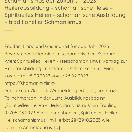
Schamanismus der Zukunft – 2023 –
Heilerausbildung – schamanische Reise –
Spirituelles Heilen – schamanische Ausbildung
– traditioneller Schmanismus
Frieden, Liebe und Gesundheit für das Jahr 2023
BevorstehendeTermine im schamanischen Zentrum
Wien: Spirituelles Heilen – Heilschamanismus Vortrag zur
Heilerausbildung im schamanischen Zentrum Wien
kostenfrei: 15.09.2023 sowie 26.02.2023
https://shamanic-clinic-
europe.com/kontakt/Anmeldung erbeten, begrenzte
Teilnehmerzahl in der Jurte Ausbildungsbeginn
„Spirituelles Heilen – Heilschamanismus“ im Frühling
04/05.03.2023 Ausbildungsbeginn „Spirituelles Heilen –
Heilschamanismus“ im Herbst 28/29.10.2023 Alle
Termine
Anmeldung & […]