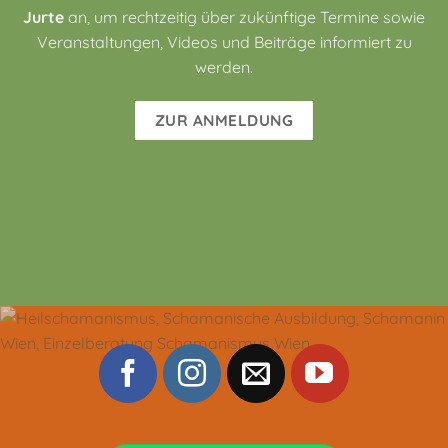
Jurte
an, um rechtzeitig über zukünftige Termine sowie
Veranstaltungen, Videos und Beiträge informiert zu
werden.
ZUR ANMELDUNG