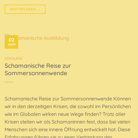
WEITERLESEN
→
02
Juni
SEMINARE
Schamanische Reise zur
Sommersonnenwende
Schamanische Reise zur Sommersonnenwende Können
wir in den derzeitigen Krisen, die sowohl im Persönlichen
wie im Globalen wirken neue Wege finden? Trotz aller
Krisen stellen wir als Schamaninnen fest, dass bei vielen
Menschen sich eine innere Öffnung entwickelt hat. Diese
Erfahrungen führen sie zu einer Verbindung des