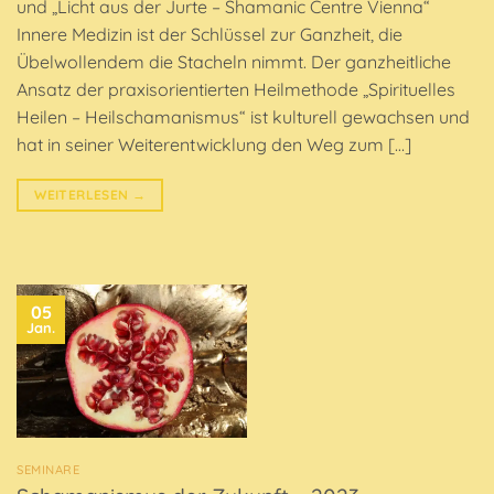
und „Licht aus der Jurte – Shamanic Centre Vienna“
Innere Medizin ist der Schlüssel zur Ganzheit, die
Übelwollendem die Stacheln nimmt. Der ganzheitliche
Ansatz der praxisorientierten Heilmethode „Spirituelles
Heilen – Heilschamanismus“ ist kulturell gewachsen und
hat in seiner Weiterentwicklung den Weg zum […]
WEITERLESEN
→
05
Jan.
SEMINARE