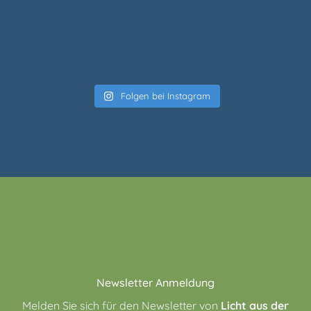
Folgen bei Instagram
Newsletter Anmeldung
Melden Sie sich für den Newsletter von
Licht aus der