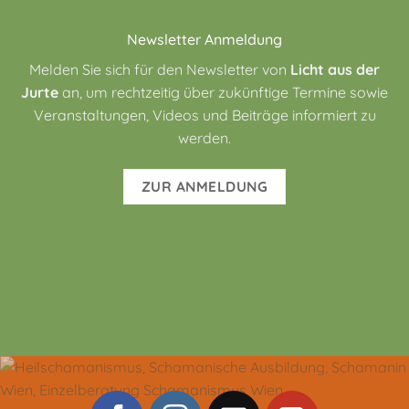
Newsletter Anmeldung
Melden Sie sich für den Newsletter von
Licht aus der
Jurte
an, um rechtzeitig über zukünftige Termine sowie
Veranstaltungen, Videos und Beiträge informiert zu
werden.
ZUR ANMELDUNG