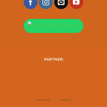
PARTNER:
DATENSCHUTZ
IMPRESSUM