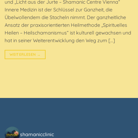
und „Licht aus der Jurte – Shamanic Centre Vienna“
Innere Medizin ist der Schlüssel zur Ganzheit, die
Übelwollendem die Stacheln nimmt. Der ganzheitliche
Ansatz der praxisorientierten Heilmethode „Spirituelles
Heilen – Heilschamanismus“ ist kulturell gewachsen und
hat in seiner Weiterentwicklung den Weg zum […]
WEITERLESEN
→
shamanicclinic