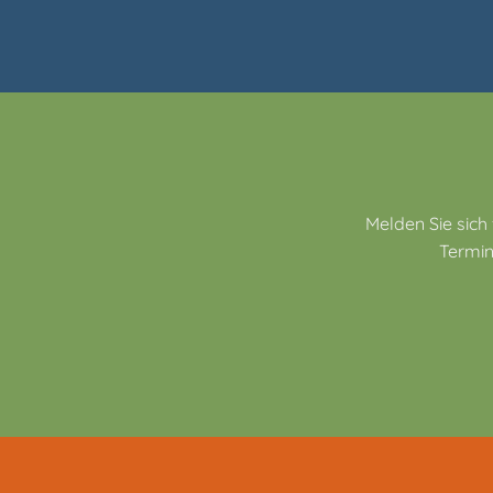
Melden Sie sich
Termin