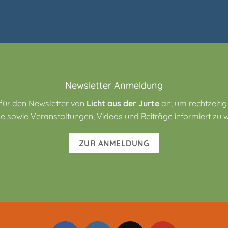
Newsletter Anmeldung
 für den Newsletter von
Licht aus der Jurte
an, um rechtzeitig
e sowie Veranstaltungen, Videos und Beiträge informiert zu 
ZUR ANMELDUNG