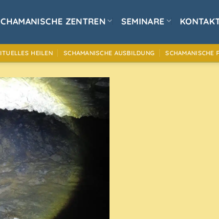
SCHAMANISCHE ZENTREN
SEMINARE
KONTAK
ITUELLES HEILEN
SCHAMANISCHE AUSBILDUNG
SCHAMANISCHE R