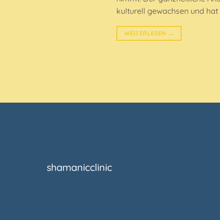
kulturell gewachsen und hat
WEITERLESEN
→
shamanicclinic