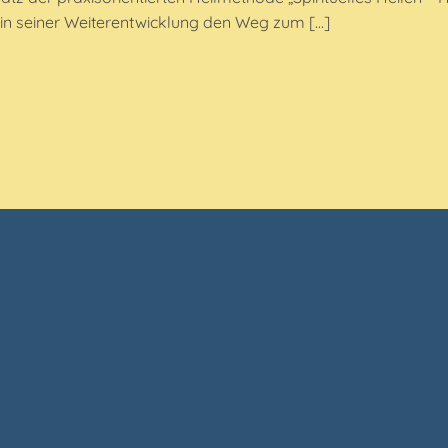
 in seiner Weiterentwicklung den Weg zum […]