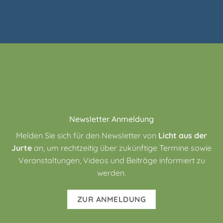
Newsletter Anmeldung
Melden Sie sich für den Newsletter von
Licht aus der
Jurte
an, um rechtzeitig über zukünftige Termine sowie
Veranstaltungen, Videos und Beiträge informiert zu
werden.
ZUR ANMELDUNG