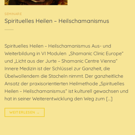
SEMINARE
Spirituelles Heilen – Heilschamanismus
Spirituelles Heilen – Heilschamanismus Aus- und
Weiterbildung in VI Modulen „Shamanic Clinic Europe“
und „Licht aus der Jurte – Shamanic Centre Vienna“
Innere Medizin ist der Schlüssel zur Ganzheit, die
Übelwollendem die Stacheln nimmt. Der ganzheitliche
Ansatz der praxisorientierten Heilmethode „Spirituelles
Heilen – Heilschamanismus“ ist kulturell gewachsen und
hat in seiner Weiterentwicklung den Weg zum […]
WEITERLESEN
→