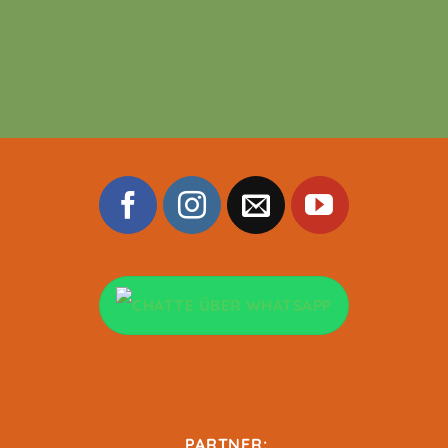
PARTNER: