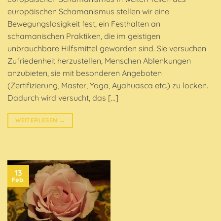
europäischen Schamanismus stellen wir eine
Bewegungslosigkeit fest, ein Festhalten an
schamanischen Praktiken, die im geistigen
unbrauchbare Hilfsmittel geworden sind. Sie versuchen
Zufriedenheit herzustellen, Menschen Ablenkungen
anzubieten, sie mit besonderen Angeboten
(Zertifizierung, Master, Yoga, Ayahuasca etc.) zu locken.
Dadurch wird versucht, das […]
WEITERLESEN
→
13
Feb.