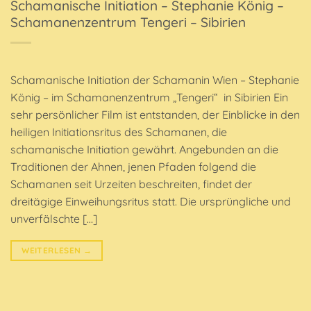
Schamanische Initiation – Stephanie König –
Schamanenzentrum Tengeri – Sibirien
Schamanische Initiation der Schamanin Wien – Stephanie
König – im Schamanenzentrum „Tengeri“ in Sibirien Ein
sehr persönlicher Film ist entstanden, der Einblicke in den
heiligen Initiationsritus des Schamanen, die
schamanische Initiation gewährt. Angebunden an die
Traditionen der Ahnen, jenen Pfaden folgend die
Schamanen seit Urzeiten beschreiten, findet der
dreitägige Einweihungsritus statt. Die ursprüngliche und
unverfälschte […]
WEITERLESEN
→