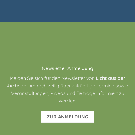
Newsletter Anmeldung
Melden Sie sich für den Newsletter von
Licht aus der
Jurte
an, um rechtzeitig über zukünftige Termine sowie
Veranstaltungen, Videos und Beiträge informiert zu
werden.
ZUR ANMELDUNG