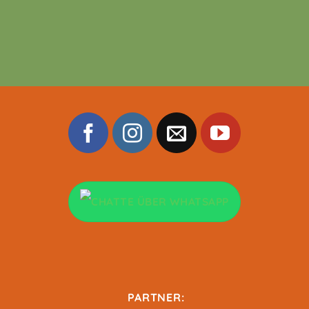
PARTNER: