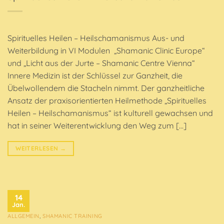
Spirituelles Heilen – Heilschamanismus Aus- und
Weiterbildung in VI Modulen „Shamanic Clinic Europe“
und „Licht aus der Jurte – Shamanic Centre Vienna“
Innere Medizin ist der Schlüssel zur Ganzheit, die
Übelwollendem die Stacheln nimmt. Der ganzheitliche
Ansatz der praxisorientierten Heilmethode „Spirituelles
Heilen – Heilschamanismus“ ist kulturell gewachsen und
hat in seiner Weiterentwicklung den Weg zum […]
WEITERLESEN
→
14
Jan.
ALLGEMEIN
,
SHAMANIC TRAINING