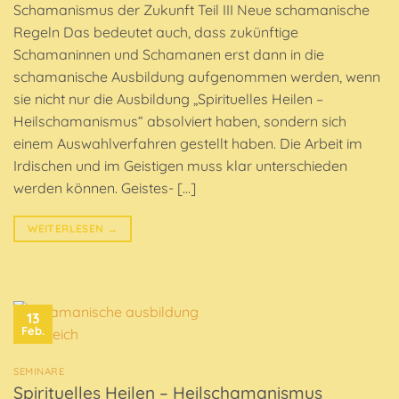
Schamanismus der Zukunft Teil III Neue schamanische
Regeln Das bedeutet auch, dass zukünftige
Schamaninnen und Schamanen erst dann in die
schamanische Ausbildung aufgenommen werden, wenn
sie nicht nur die Ausbildung „Spirituelles Heilen –
Heilschamanismus“ absolviert haben, sondern sich
einem Auswahlverfahren gestellt haben. Die Arbeit im
Irdischen und im Geistigen muss klar unterschieden
werden können. Geistes- […]
WEITERLESEN
→
13
Feb.
SEMINARE
Spirituelles Heilen – Heilschamanismus