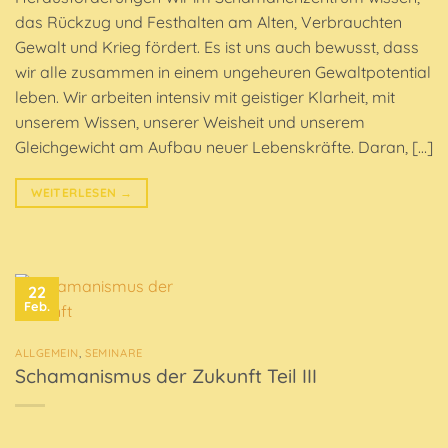
das Rückzug und Festhalten am Alten, Verbrauchten
Gewalt und Krieg fördert. Es ist uns auch bewusst, dass
wir alle zusammen in einem ungeheuren Gewaltpotential
leben. Wir arbeiten intensiv mit geistiger Klarheit, mit
unserem Wissen, unserer Weisheit und unserem
Gleichgewicht am Aufbau neuer Lebenskräfte. Daran, […]
WEITERLESEN
→
22
Feb.
ALLGEMEIN
,
SEMINARE
Schamanismus der Zukunft Teil III