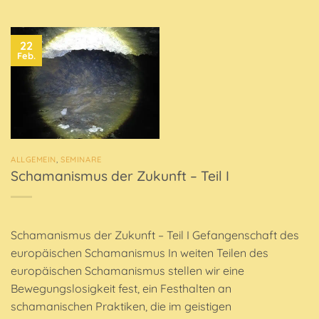
22
Feb.
ALLGEMEIN
,
SEMINARE
Schamanismus der Zukunft – Teil I
Schamanismus der Zukunft – Teil I Gefangenschaft des
europäischen Schamanismus In weiten Teilen des
europäischen Schamanismus stellen wir eine
Bewegungslosigkeit fest, ein Festhalten an
schamanischen Praktiken, die im geistigen