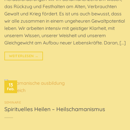
das Rückzug und Festhalten am Alten, Verbrauchten
Gewalt und Krieg fördert. Es ist uns auch bewusst, dass
wir alle zusammen in einem ungeheuren Gewaltpotential
leben. Wir arbeiten intensiv mit geistiger Klarheit, mit
unserem Wissen, unserer Weisheit und unserem
Gleichgewicht am Aufbau neuer Lebenskräfte. Daran, […]
WEITERLESEN
→
13
Feb.
SEMINARE
Spirituelles Heilen – Heilschamanismus