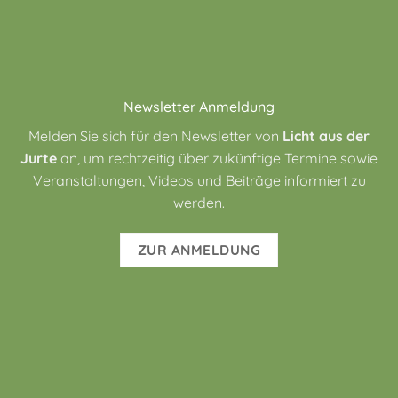
Newsletter Anmeldung
Melden Sie sich für den Newsletter von
Licht aus der
Jurte
an, um rechtzeitig über zukünftige Termine sowie
Veranstaltungen, Videos und Beiträge informiert zu
werden.
ZUR ANMELDUNG