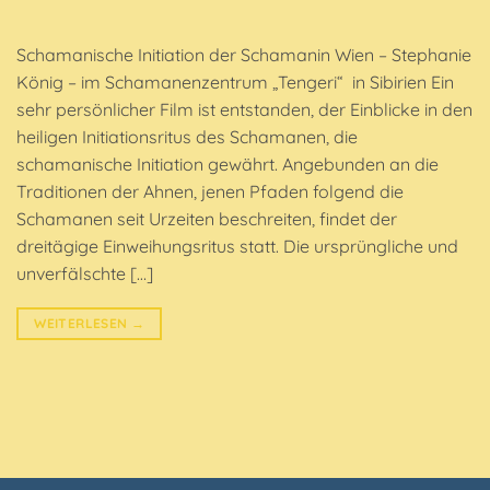
Schamanische Initiation der Schamanin Wien – Stephanie
König – im Schamanenzentrum „Tengeri“ in Sibirien Ein
sehr persönlicher Film ist entstanden, der Einblicke in den
heiligen Initiationsritus des Schamanen, die
schamanische Initiation gewährt. Angebunden an die
Traditionen der Ahnen, jenen Pfaden folgend die
Schamanen seit Urzeiten beschreiten, findet der
dreitägige Einweihungsritus statt. Die ursprüngliche und
unverfälschte […]
WEITERLESEN
→