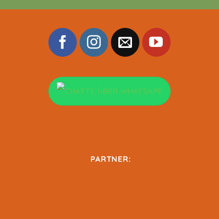
PARTNER: