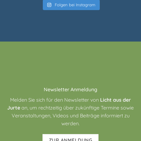
Folgen bei Instagram
Newsletter Anmeldung
Melden Sie sich für den Newsletter von
Licht aus der
Jurte
an, um rechtzeitig über zukünftige Termine sowie
Veranstaltungen, Videos und Beiträge informiert zu
werden.
ZUR ANMELDUNG