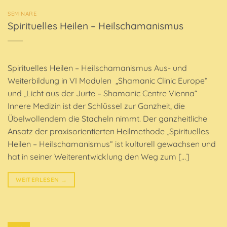
SEMINARE
Spirituelles Heilen – Heilschamanismus
Spirituelles Heilen – Heilschamanismus Aus- und
Weiterbildung in VI Modulen „Shamanic Clinic Europe“
und „Licht aus der Jurte – Shamanic Centre Vienna“
Innere Medizin ist der Schlüssel zur Ganzheit, die
Übelwollendem die Stacheln nimmt. Der ganzheitliche
Ansatz der praxisorientierten Heilmethode „Spirituelles
Heilen – Heilschamanismus“ ist kulturell gewachsen und
hat in seiner Weiterentwicklung den Weg zum […]
WEITERLESEN
→