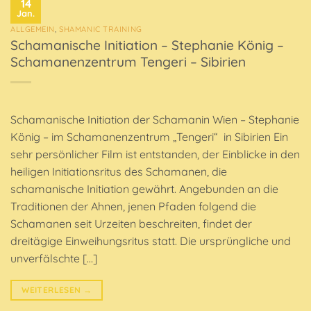
14
Jan.
ALLGEMEIN
,
SHAMANIC TRAINING
Schamanische Initiation – Stephanie König –
Schamanenzentrum Tengeri – Sibirien
Schamanische Initiation der Schamanin Wien – Stephanie
König – im Schamanenzentrum „Tengeri“ in Sibirien Ein
sehr persönlicher Film ist entstanden, der Einblicke in den
heiligen Initiationsritus des Schamanen, die
schamanische Initiation gewährt. Angebunden an die
Traditionen der Ahnen, jenen Pfaden folgend die
Schamanen seit Urzeiten beschreiten, findet der
dreitägige Einweihungsritus statt. Die ursprüngliche und
unverfälschte […]
WEITERLESEN
→