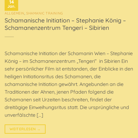
14
Jan.
ALLGEMEIN
,
SHAMANIC TRAINING
Schamanische Initiation – Stephanie König –
Schamanenzentrum Tengeri – Sibirien
Schamanische Initiation der Schamanin Wien – Stephanie
König – im Schamanenzentrum „Tengeri“ in Sibirien Ein
sehr persönlicher Film ist entstanden, der Einblicke in den
heiligen Initiationsritus des Schamanen, die
schamanische Initiation gewährt. Angebunden an die
Traditionen der Ahnen, jenen Pfaden folgend die
Schamanen seit Urzeiten beschreiten, findet der
dreitägige Einweihungsritus statt. Die ursprüngliche und
unverfälschte […]
WEITERLESEN
→