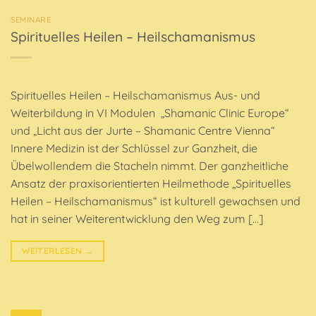
SEMINARE
Spirituelles Heilen – Heilschamanismus
Spirituelles Heilen – Heilschamanismus Aus- und
Weiterbildung in VI Modulen „Shamanic Clinic Europe“
und „Licht aus der Jurte – Shamanic Centre Vienna“
Innere Medizin ist der Schlüssel zur Ganzheit, die
Übelwollendem die Stacheln nimmt. Der ganzheitliche
Ansatz der praxisorientierten Heilmethode „Spirituelles
Heilen – Heilschamanismus“ ist kulturell gewachsen und
hat in seiner Weiterentwicklung den Weg zum […]
WEITERLESEN
→